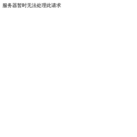
服务器暂时无法处理此请求