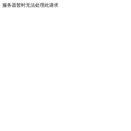
服务器暂时无法处理此请求