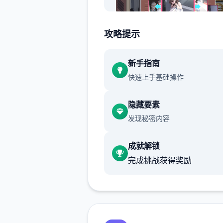
攻略提示
选单/行出去：鼠标左键点击
新手指南
快速上手基础操作
隐藏要素
发现秘密内容
开关互动：鼠标左键点击
成就解锁
完成挑战获得奖励