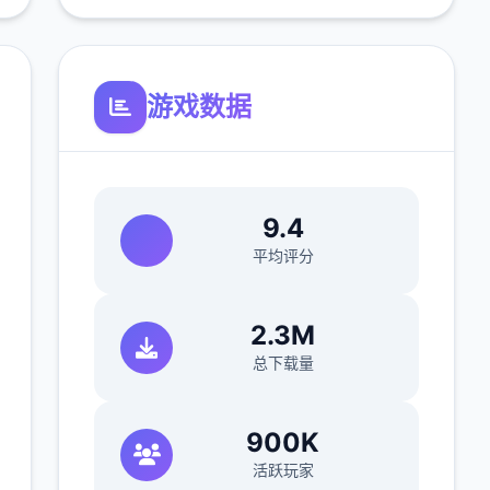
游戏数据
9.4
平均评分
2.3M
总下载量
900K
活跃玩家