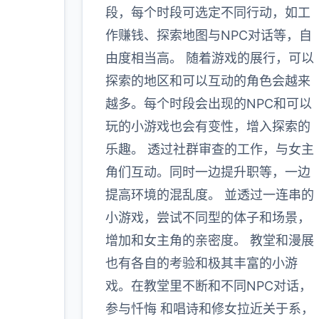
段，每个时段可选定不同行动，如工
作赚钱、探索地图与NPC对话等，自
由度相当高。 随着游戏的展行，可以
探索的地区和可以互动的角色会越来
越多。每个时段会出现的NPC和可以
玩的小游戏也会有变性，增入探索的
乐趣。 透过社群审查的工作，与女主
角们互动。同时一边提升职等，一边
提高环境的混乱度。 並透过一连串的
小游戏，尝试不同型的体子和场景，
增加和女主角的亲密度。 教堂和漫展
也有各自的考验和极其丰富的小游
戏。在教堂里不断和不同NPC对话，
参与忏悔 和唱诗和修女拉近关于系，